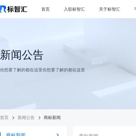
首页
入驻标智汇
关于标智汇
新闻公告
你想要了解的都在这里你想要了解的都在这里
首页
新闻公告
商标新闻
商标新闻