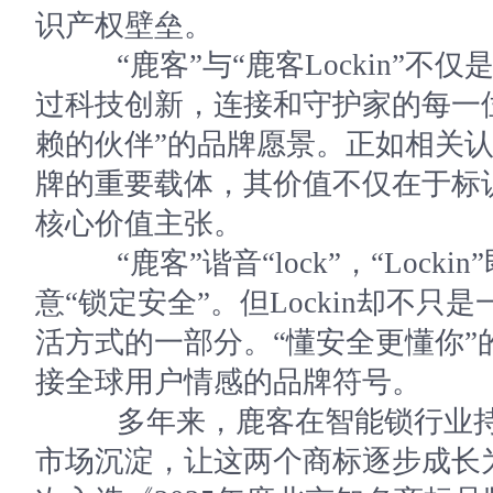
识产权壁垒。
“鹿客”与“鹿客Lockin”不
过科技创新，连接和守护家的每一
赖的伙伴”的品牌愿景。正如相关
牌的重要载体，其价值不仅在于标
核心价值主张。
“鹿客”谐音“lock”，“Lockin”即
意“锁定安全”。但Lockin却不
活方式的一部分。“懂安全更懂你”
接全球用户情感的品牌符号。
多年来，鹿客在智能锁行业持
市场沉淀，让这两个商标逐步成长