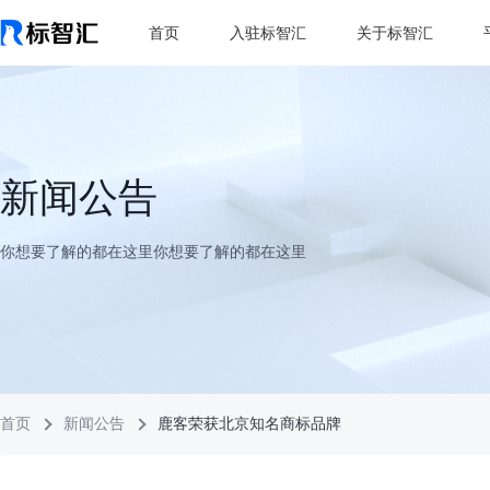
首页
入驻标智汇
关于标智汇
新闻公告
你想要了解的都在这里你想要了解的都在这里
首页
新闻公告
鹿客荣获北京知名商标品牌