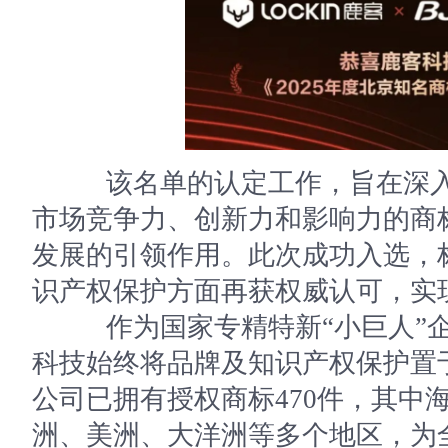
该名单的认定工作，旨在深入
市场竞争力、创新力和影响力的商
发展的引领作用。此次成功入选，
识产权保护方面再获权威认可，实
作为国家专精特新“小巨人”企
科技始终将品牌及知识产权保护置于
公司已拥有授权商标470件，其中
洲、美洲、大洋洲等多个地区，为