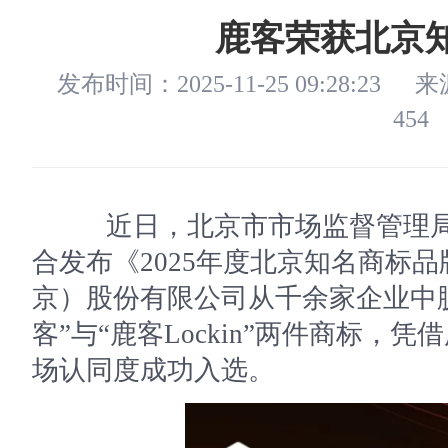
鹿客荣获北京
发布时间：2025-11-25 09:28:23
来
454
近日，北京市市场监督管理局
合发布《2025年度北京知名商标
京）股份有限公司从千余家企业中
客”与“鹿客Lockin”两件商标
场认同度成功入选。