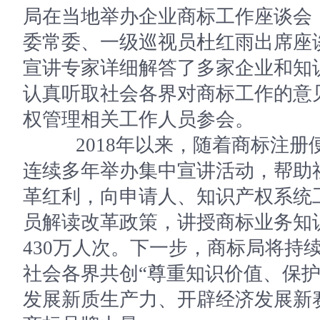
局在当地举办企业商标工作座谈会
委常委、一级巡视员杜红雨出席座
宣讲专家详细解答了多家企业和知
认真听取社会各界对商标工作的意
权管理相关工作人员参会。
2018年以来，随着商标注册
连续多年举办集中宣讲活动，帮助
革红利，向申请人、知识产权系统
员解读改革政策，讲授商标业务知
430万人次。下一步，商标局将持
社会各界共创“尊重知识价值、保护
发展新质生产力、开辟经济发展新