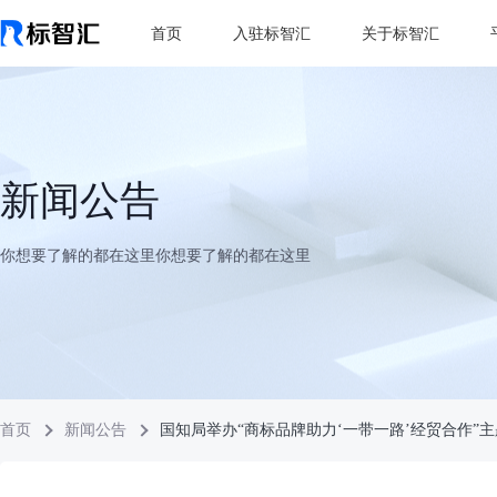
首页
入驻标智汇
关于标智汇
新闻公告
你想要了解的都在这里你想要了解的都在这里
首页
新闻公告
国知局举办“商标品牌助力‘一带一路’经贸合作”