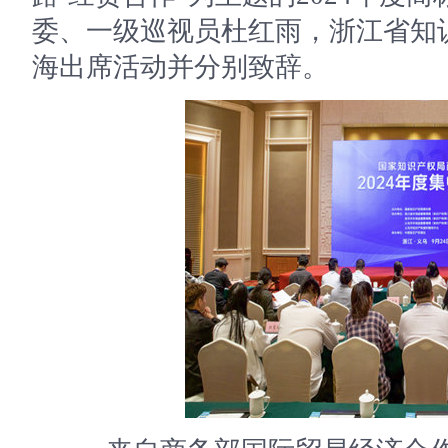
委、一级巡视员杜红雨，浙江省知
海出席活动并分别致辞。