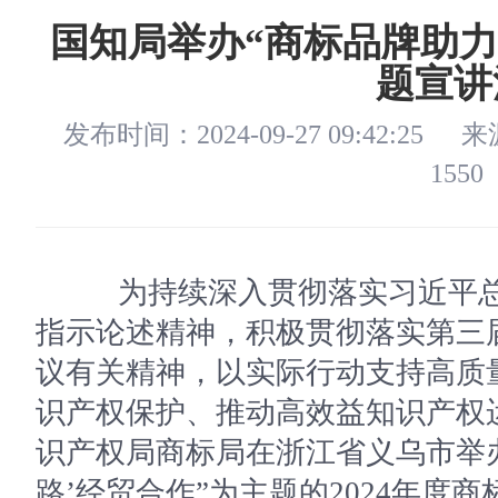
国知局举办“商标品牌助力
题宣讲
发布时间：2024-09-27 09:42:25
来
1550
为持续深入贯彻落实习近平总
指示论述精神，积极贯彻落实第三届
议有关精神，以实际行动支持高质
识产权保护、推动高效益知识产权运
识产权局商标局在浙江省义乌市举办
路’经贸合作”为主题的2024年度