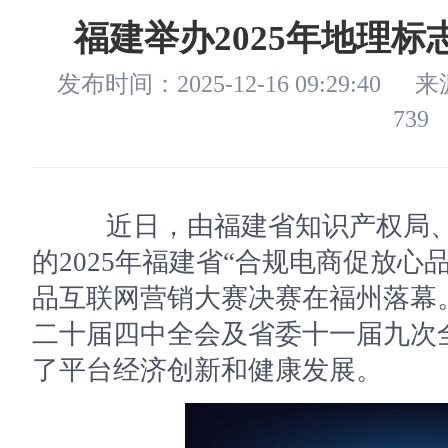
福建举办2025年地理
发布时间：2025-12-16 09:29:40
来
739
近日，由福建省知识产权局、
的2025年福建省“合规电商促放心
品互联网营销大赛决赛在福州落幕
二十届四中全会及省委十一届九次
了平台经济创新和健康发展。