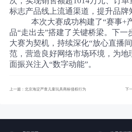
次，实现销售额超1014万元、订
标志产品线上流通渠道，提升品牌
本次大赛成功构建了“赛事+产
品“走出去”搭建了关键桥梁。下一
大赛为契机，持续深化“放心直播间
范，营造良好网络市场环境，为地
面振兴注入“数字动能”。
上一篇：
北京海淀严查儿童玩具商标侵权行为
下