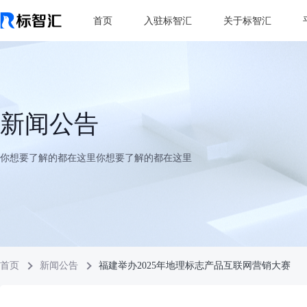
首页
入驻标智汇
关于标智汇
新闻公告
你想要了解的都在这里你想要了解的都在这里
首页
新闻公告
福建举办2025年地理标志产品互联网营销大赛