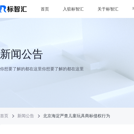
首页
入驻标智汇
关于标智汇
新闻公告
你想要了解的都在这里你想要了解的都在这里
首页
新闻公告
北京海淀严查儿童玩具商标侵权行为