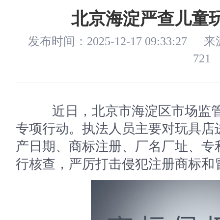
北京海淀严查儿童
发布时间：2025-12-17 09:33:27
来
721
近日，北京市海淀区市场监管
专项行动。执法人员主要对玩具店
产日期、商标注册、厂名厂址、专
行核查，严厉打击侵犯注册商标和