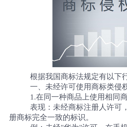
根据我国商标法规定有以下行
一、未经许可使用商标类侵
1.在同一种商品上使用相同
表现：未经商标注册人许可，
册商标完全一致的标识。