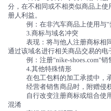
分，在不相同或不相类似商品上使
册人利益。
例：在非汽车商品上使用与"奔
3.商标与域名冲突
表现：将与他人注册商标相同
通过该域名进行相关商品交易的电
例：注册"nike-shoes.co
4.其他特殊情形
在包工包料的加工承揽中，承
经营者销售商品时，附赠侵
自行改变注册商标或组合使用
混淆