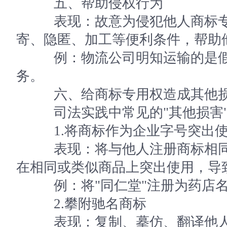
五、帮助侵权行为
表现：故意为侵犯他人商标专
寄、隐匿、加工等便利条件，帮助
例：物流公司明知运输的是假冒
务。
六、给商标专用权造成其他损
司法实践中常见的"其他损害
1.将商标作为企业字号突出
表现：将与他人注册商标相同
在相同或类似商品上突出使用，导
例：将"同仁堂"注册为药店名
2.攀附驰名商标
表现：复制、摹仿、翻译他人