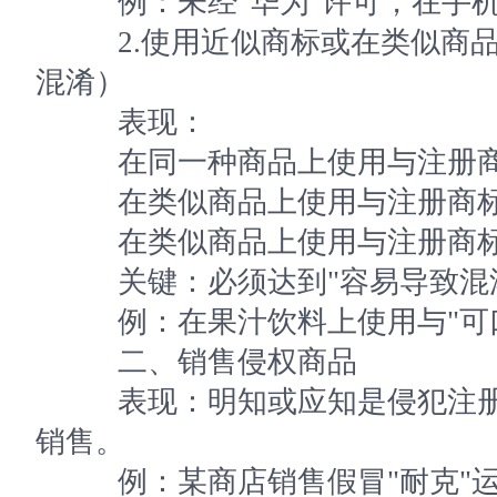
例：未经"华为"许可，在手机
2.使用近似商标或在类似商品
混淆）
表现：
在同一种商品上使用与注册商
在类似商品上使用与注册商标
在类似商品上使用与注册商标
关键：必须达到"容易导致混淆
例：在果汁饮料上使用与"可口
二、销售侵权商品
表现：明知或应知是侵犯注册
销售。
例：某商店销售假冒"耐克"运