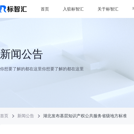
首页
入驻标智汇
关于标智汇
新闻公告
你想要了解的都在这里你想要了解的都在这里
首页
新闻公告
湖北发布基层知识产权公共服务省级地方标准