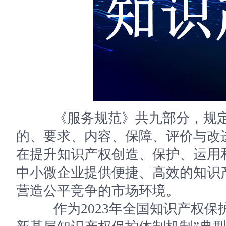
《服务规范》共九部分，规定
的、要求、内容、保障、评价与改
在提升知识产权创造、保护、运用
中小微企业提供便捷、高效的知识
营造公平竞争的市场环境。
作为2023年全国知识产权保