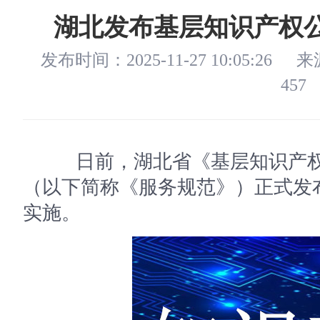
湖北发布基层知识产权
发布时间：2025-11-27 10:05:26
来
457
日前，湖北省《基层知识产权
（以下简称《服务规范》）正式发布
实施。