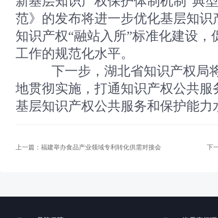
新基层知识产权保护体制机制”典
范》的发布将进一步优化基层知识
知识产权“融站入所”标准化建设，
工作的规范化水平。
下一步，湖北省知识产权局将
地贯彻实施，打通知识产权公共服务
基层知识产权公共服务和保护能力
上一篇：
福建举办食品产业领域专利转化供需对接会
下