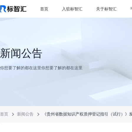
首页
入驻标智汇
关于标智汇
新闻公告
你想要了解的都在这里你想要了解的都在这里
首页
新闻公告
《贵州省数据知识产权质押登记指引（试行）》