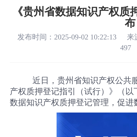
《贵州省数据知识产权质
布
发布时间：2025-09-02 10:22:13
来
497
近日，贵州省知识产权公共服
产权质押登记指引（试行）》（以
数据知识产权质押登记管理，促进