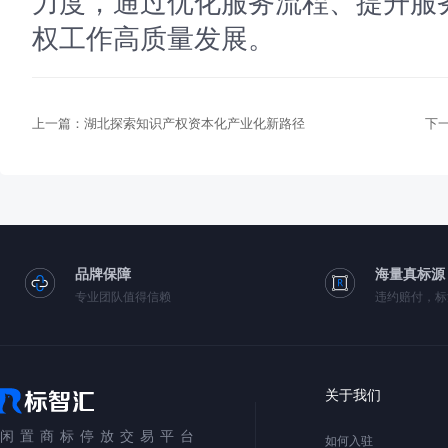
力度，通过优化服务流程、提升服
权工作高质量发展。
上一篇：
湖北探索知识产权资本化产业化新路径
下
品牌保障
海量真标源
专业团队值得信赖
违约赔付，标
关于我们
闲置商标停放交易平台
如何入驻