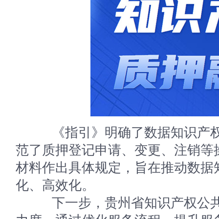
《指引》明确了数据知识产权
范了质押登记申请、变更、注销等
材料作出具体规定，旨在推动数据
化、高效化。
下一步，贵州省知识产权公共