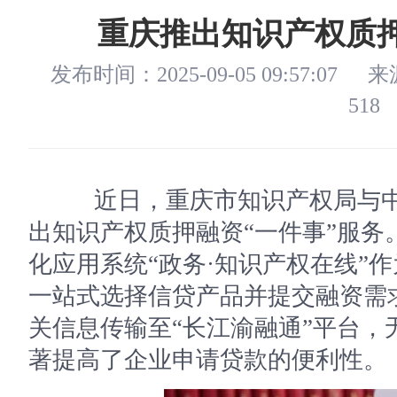
重庆推出知识产权质押
发布时间：2025-09-05 09:57:07
来
518
近日，重庆市知识产权局与中
出知识产权质押融资“一件事”服务
化应用系统“政务·知识产权在线”
一站式选择信贷产品并提交融资需
关信息传输至“长江渝融通”平台，
著提高了企业申请贷款的便利性。