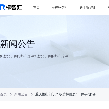
首页
入驻标智汇
关于标智汇
新闻公告
你想要了解的都在这里你想要了解的都在这里
首页
新闻公告
重庆推出知识产权质押融资“一件事”服务