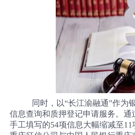
同时，以“长江渝融通”作为银
信息查询和质押登记申请服务。通
手工填写的54项信息大幅缩减至1