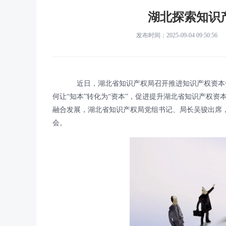
湖北探索知识
发布时间：2025-09-04 09:50:56
近日，湖北省知识产权局召开推进知识产权资本化
何让“知本”转化为“资本”，促进提升湖北省知识产权
融合发展，湖北省知识产权局党组书记、局长吴骏出席
会。