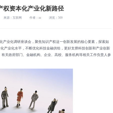
产权资本化产业化新路径
来源：互联网
作者：zz
浏览：509
产业化调研座谈会，聚焦知识产权这一创新发展的核心要素，探索如
资本化产业化水平，不断优化科技金融供给，更好支撑科技创新和产业创新
，有关政府部门、金融机构、企业、高校、服务机构等相关工作负责人参