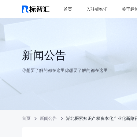
首页
入驻标智汇
关于标
新闻公告
你想要了解的都在这里你想要了解的都在这里
首页
新闻公告
湖北探索知识产权资本化产业化新路