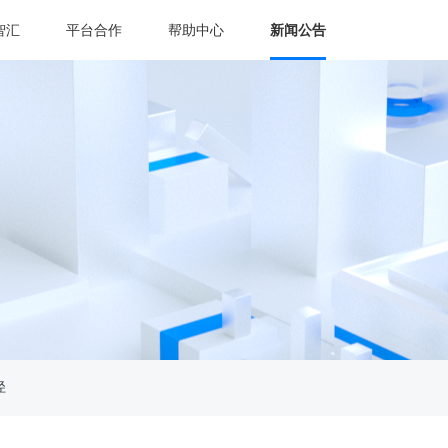
智汇
平台合作
帮助中心
新闻公告
径