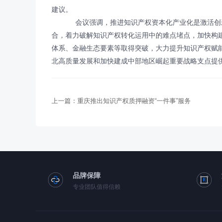
建议。
会议强调，推进知识产权资本化产业化是激活创新
合，着力破解知识产权转化运用中的难点堵点，加快构
体系、金融生态要素等取得突破，大力提升知识产权赋
北高质量发展和加快建成中部地区崛起重要战略支点提
上一篇：
重庆推出知识产权质押融资“一件事”服务
品牌保障
专业团队值得信赖