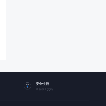
安全快捷
全程线上交易