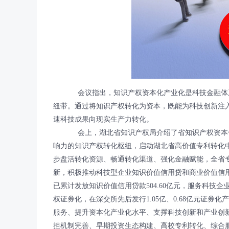
会议指出，知识产权资本化产业化是科技金融体系
纽带。通过将知识产权转化为资本，既能为科技创新注
速科技成果向现实生产力转化。
会上，湖北省知识产权局介绍了省知识产权资本化
响力的知识产权转化枢纽，启动湖北省高价值专利转化
步盘活转化资源、畅通转化渠道、强化金融赋能，全省
新，积极推动科技型企业知识价值信用贷和商业价值信用
已累计发放知识价值信用贷款504.60亿元，服务科技企
权证券化，在深交所先后发行1.05亿、0.68亿元证券
服务、提升资本化产业化水平、支撑科技创新和产业创
担机制完善、早期投资生态构建、高校专利转化、综合