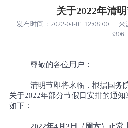
关于2022年清
发布时间：2022-04-01 12:08:00
来
3306
尊敬的各位用户：
清明节即将来临，根据国务院
关于2022年部分节假日安排的通
如下：
2022年4月2日（周六）正常