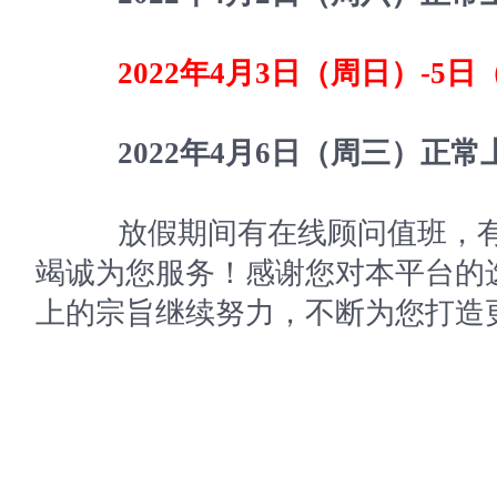
2022年4月3日（周日）-5
2022年4月6日（周三）正常
放假期间有在线顾问值班，有
竭诚为您服务！感谢您对本平台的
上的宗旨继续努力，不断为您打造