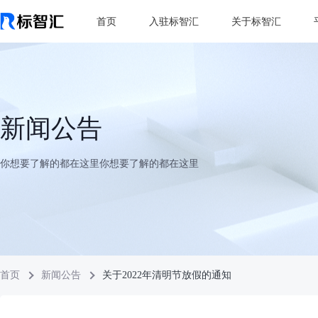
首页
入驻标智汇
关于标智汇
新闻公告
你想要了解的都在这里你想要了解的都在这里
首页
新闻公告
关于2022年清明节放假的通知