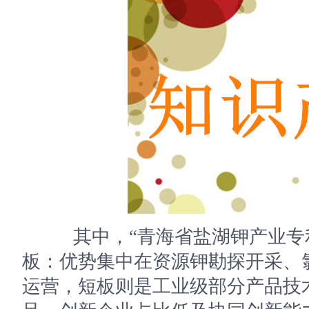
其中，“青海省盐湖钾产业专利
板：优势集中在资源钾勘探开采、
运营，短板则是工业级部分产品技