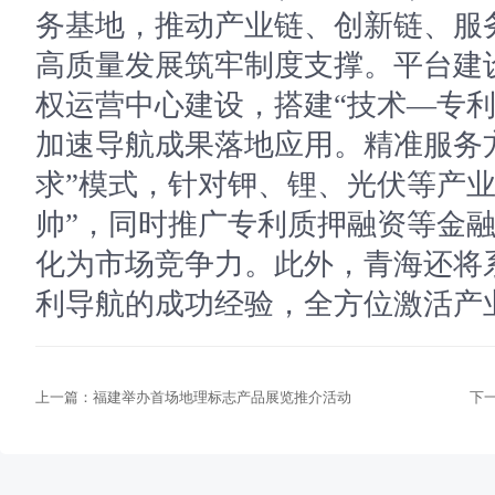
务基地，推动产业链、创新链、服
高质量发展筑牢制度支撑。平台建
权运营中心建设，搭建“技术—专利
加速导航成果落地应用。精准服务
求”模式，针对钾、锂、光伏等产业
帅”，同时推广专利质押融资等金
化为市场竞争力。此外，青海还将
利导航的成功经验，全方位激活产
上一篇：
福建举办首场地理标志产品展览推介活动
下