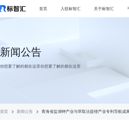
首页
入驻标智汇
关于标智汇
新闻公告
你想要了解的都在这里你想要了解的都在这里
首页
新闻公告
青海省盐湖钾产业与萃取法提锂产业专利导航成