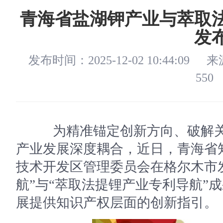
青海省盐湖钾产业与萃取
发
发布时间：2025-12-02 10:44:09
来
550
为精准锚定创新方向、破解关
产业发展深度耦合，近日，青海省
技术开发区管理委员会在格尔木市
航”与“萃取法提锂产业专利导航”
展提供知识产权层面的创新指引。