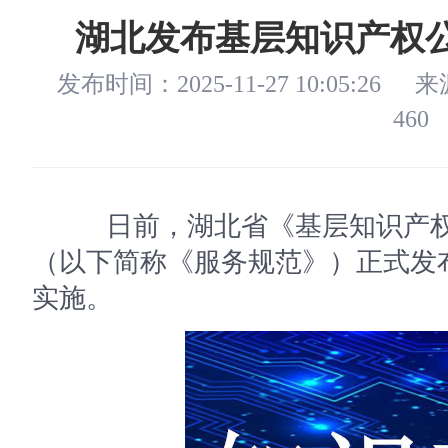
湖北发布基层知识产权
发布时间：2025-11-27 10:05:26
来
460
日前，湖北省《基层知识产权
（以下简称《服务规范》）正式发布
实施。