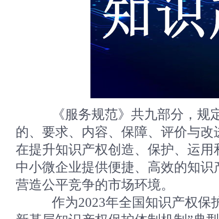
《服务规范》共九部分，规定
的、要求、内容、保障、评价与改
在提升知识产权创造、保护、运用
中小微企业提供便捷、高效的知识
营造公平竞争的市场环境。
作为2023年全国知识产权保