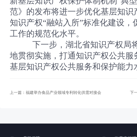
新基层知识产权保护体制机制”典
范》的发布将进一步优化基层知识
知识产权“融站入所”标准化建设，
工作的规范化水平。
下一步，湖北省知识产权局将
地贯彻实施，打通知识产权公共服务
基层知识产权公共服务和保护能力
上一篇：
福建举办食品产业领域专利转化供需对接会
下