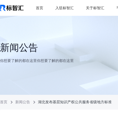
首页
入驻标智汇
关于标智汇
新闻公告
你想要了解的都在这里你想要了解的都在这里
首页
新闻公告
湖北发布基层知识产权公共服务省级地方标准